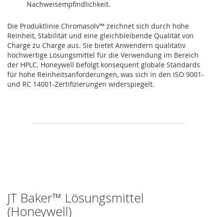
Nachweisempfindlichkeit.
Die Produktlinie Chromasolv™ zeichnet sich durch hohe
Reinheit, Stabilität und eine gleichbleibende Qualität von
Charge zu Charge aus. Sie bietet Anwendern qualitativ
hochwertige Lösungsmittel für die Verwendung im Bereich
der HPLC. Honeywell befolgt konsequent globale Standards
für hohe Reinheitsanforderungen, was sich in den ISO 9001-
und RC 14001-Zertifizierungen widerspiegelt.
JT Baker™ Lösungsmittel
(Honeywell)