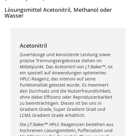
Lösungsmittel Acetonitril, Methanol oder
Wasser
Acetonitril
Zuverlässige und konsistente Leistung sowie
präzise Trennungsergebnisse stehen im
Mittelpunkt. Das Acetonitril von J.T.Baker™, ist
ein speziell auf Anwendungen optimiertes
HPLC-Reagenz, das intensiv auf seine
Funktionalität getestet wurde. Es maximiert
den Durchsatz und die Nutzerfreundlichkeit,
ohne dabei Effizienz oder Reproduzierbarkeit
zu beeinträchtigen. Dieses ist bei uns in
Gradient Grade, Super Gradient Grad und
LCMS Gradient Grade erhältlich.
Die J.T.Baker™ HPLC-Reagenzien bestehen aus
hochreinen Lösungsmitteln, Puffersalzen und