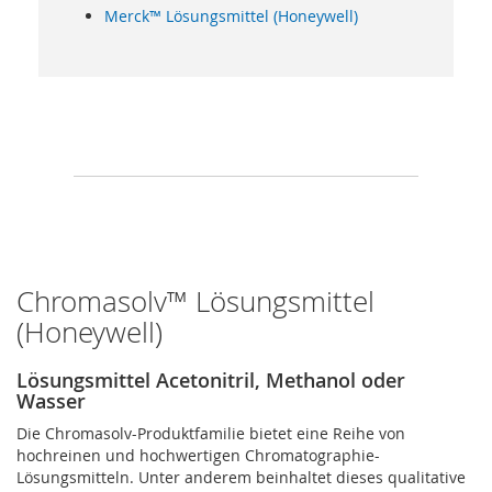
Merck™ Lösungsmittel (Honeywell)
Chromasolv™ Lösungsmittel
(Honeywell)
Lösungsmittel Acetonitril, Methanol oder
Wasser
Die Chromasolv-Produktfamilie bietet eine Reihe von
hochreinen und hochwertigen Chromatographie-
Lösungsmitteln. Unter anderem beinhaltet dieses qualitative