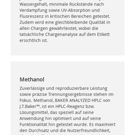
Wassergehalt, minimale Rückstände nach
Verdampfung sowie UV-Absorption und
Fluoreszenz in kritischen Bereichen getestet.
Zudem wird eine gleichbleibende Qualität in
allen Chargen gewährleistet, wobei die
tatsächliche Chargenanalyse auf dem Etikett
ersichtlich ist.
Methanol
Zuverlässige und reproduzierbare Leistung
sowie präzise Trennungsergebnisse stehen im
Fokus. Methanol, BAKER ANALYZED HPLC von
J.T.Baker™, ist ein HPLC-Reagenz bzw.
Lösungsmittel, das speziell auf seine
Anwendung hin optimiert und auf seine
Funktionalität hin getestet wurde. Es maximiert
den Durchsatz und die Nutzerfreundlichkeit,