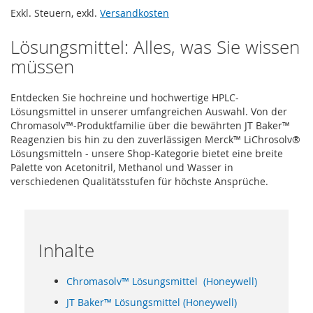
Exkl. Steuern
,
exkl.
Versandkosten
Lösungsmittel: Alles, was Sie wissen
müssen
Entdecken Sie hochreine und hochwertige HPLC-
Lösungsmittel in unserer umfangreichen Auswahl. Von der
Chromasolv™-Produktfamilie über die bewährten JT Baker™
Reagenzien bis hin zu den zuverlässigen Merck™ LiChrosolv®
Lösungsmitteln - unsere Shop-Kategorie bietet eine breite
Palette von Acetonitril, Methanol und Wasser in
verschiedenen Qualitätsstufen für höchste Ansprüche.
Inhalte
Chromasolv™ Lösungsmittel (Honeywell)
JT Baker™ Lösungsmittel (Honeywell)