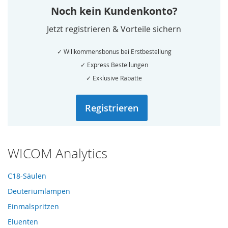
Noch kein Kundenkonto?
Jetzt registrieren & Vorteile sichern
✓ Willkommensbonus bei Erstbestellung
✓ Express Bestellungen
✓ Exklusive Rabatte
Registrieren
WICOM Analytics
C18-Säulen
Deuteriumlampen
Einmalspritzen
Eluenten