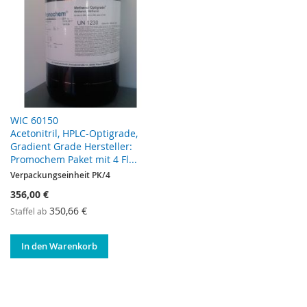
WIC 60150
Acetonitril, HPLC-Optigrade,
Gradient Grade Hersteller:
Promochem Paket mit 4 Fl...
Verpackungseinheit PK/4
356,00 €
350,66 €
Staffel ab
In den Warenkorb