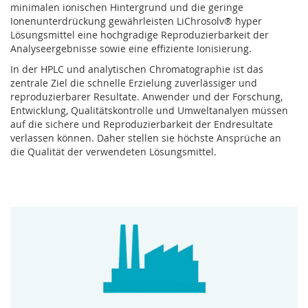
minimalen ionischen Hintergrund und die geringe
Ionenunterdrückung gewährleisten LiChrosolv® hyper
Lösungsmittel eine hochgradige Reproduzierbarkeit der
Analyseergebnisse sowie eine effiziente Ionisierung.
In der HPLC und analytischen Chromatographie ist das
zentrale Ziel die schnelle Erzielung zuverlässiger und
reproduzierbarer Resultate. Anwender und der Forschung,
Entwicklung, Qualitätskontrolle und Umweltanalyen müssen
auf die sichere und Reproduzierbarkeit der Endresultate
verlassen können. Daher stellen sie höchste Ansprüche an
die Qualität der verwendeten Lösungsmittel.