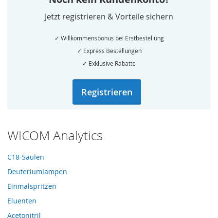
Jetzt registrieren & Vorteile sichern
✓ Willkommensbonus bei Erstbestellung
✓ Express Bestellungen
✓ Exklusive Rabatte
Registrieren
WICOM Analytics
C18-Säulen
Deuteriumlampen
Einmalspritzen
Eluenten
Acetonitril